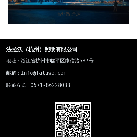
温州改造房
法拉沃（杭州）照明有限公司
地址：浙江省杭州市临平区康信路587号
邮箱：info@falawo.com
联系方式：0571-86228088