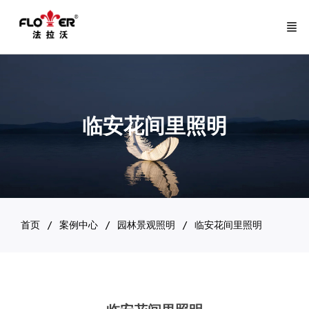
临安花间里照明
首页
案例中心
园林景观照明
临安花间里照明