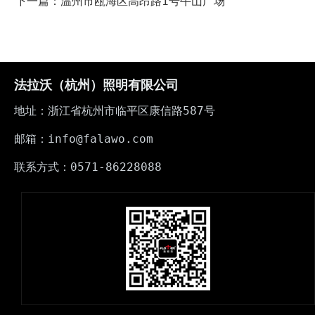
下一篇：温州市瓯海区高昂路1号牛山广场
法拉沃（杭州）照明有限公司
地址：浙江省杭州市临平区康信路587号
邮箱：info@falawo.com
联系方式：0571-86228088