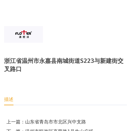
浙江省温州市永嘉县南城街道S223与新建街交
叉路口
描述
上一篇：山东省青岛市市北区兴中支路